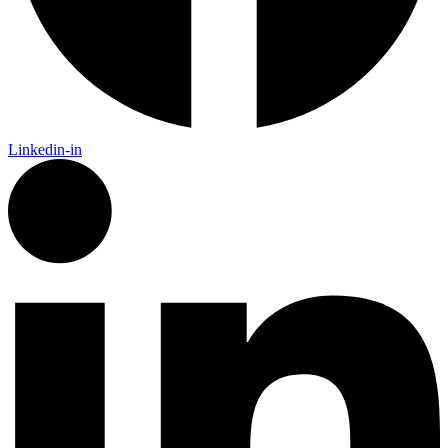
Linkedin-in