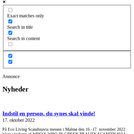
Exact matches only
Search in title
Search in content
Annonce
Nyheder
Indstil en person, du synes skal vinde!
17. oktober 2022
På Eco Living Scandinavia messen i Malmø den 16.-17. november 2022