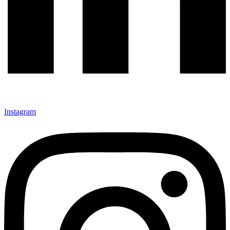
Instagram