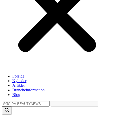
Forside
Nyheder
Artikler
Brancheinformation
Blog