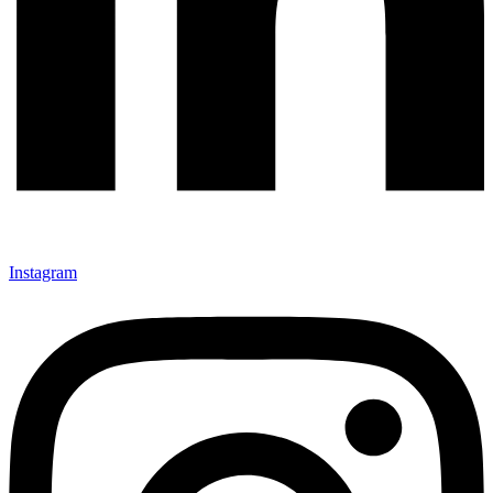
Instagram