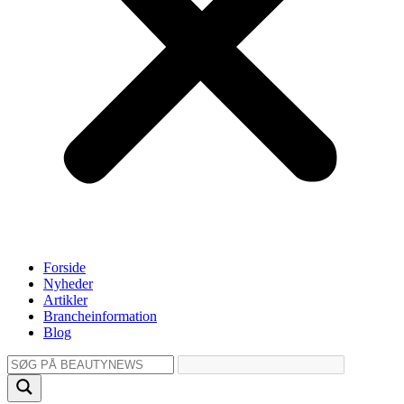
Forside
Nyheder
Artikler
Brancheinformation
Blog