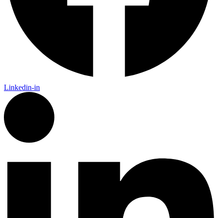
Linkedin-in