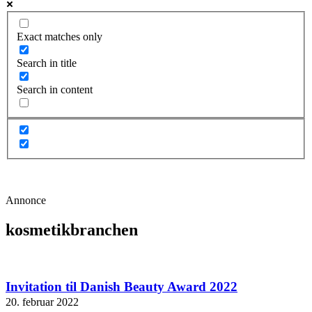
Exact matches only
Search in title
Search in content
Annonce
kosmetikbranchen
Invitation til Danish Beauty Award 2022
20. februar 2022