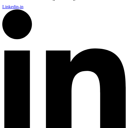
Linkedin-in