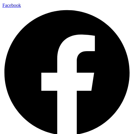
Facebook