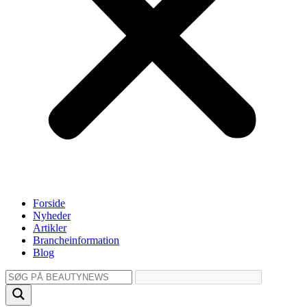
Forside
Nyheder
Artikler
Brancheinformation
Blog