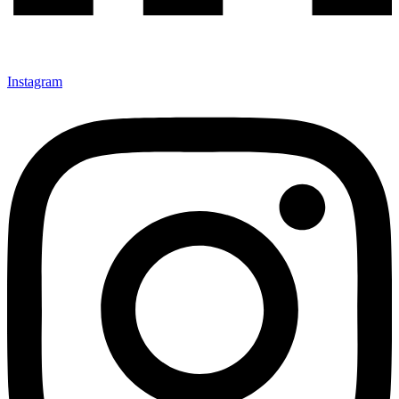
Instagram